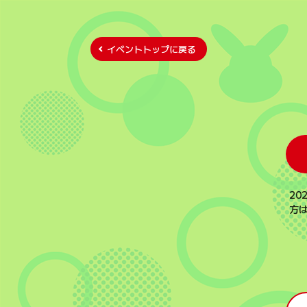
イベントトップに戻る