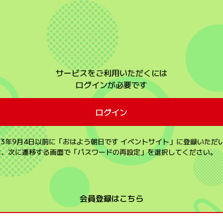
会員登録はこちら