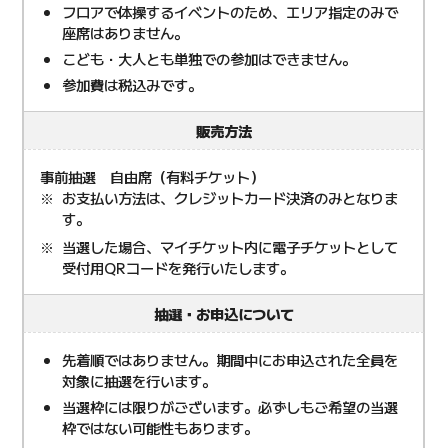
フロアで体操するイベントのため、エリア指定のみで
座席はありません。
こども・大人とも単独での参加はできません。
参加費は税込みです。
販売方法
事前抽選 自由席（有料チケット）
お支払い方法は、クレジットカード決済のみとなりま
す。
当選した場合、マイチケット内に電子チケットとして
受付用QRコードを発行いたします。
抽選・お申込について
先着順ではありません。期間中にお申込された全員を
対象に抽選を行います。
当選枠には限りがございます。必ずしもご希望の当選
枠ではない可能性もあります。