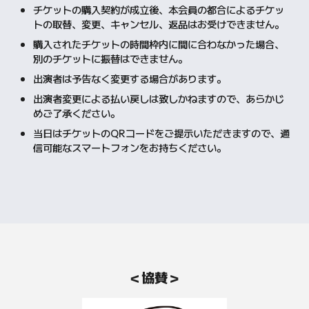
チケットの購入契約が成立後、本会員の都合によるチケッ
トの取替、変更、キャンセル、返品はお受けできません。
購入されたチケットの時間枠内に間に合わなかった場合、
別のチケットに振替はできません。
出演者は予告なく変更する場合があります。
出演者変更による払い戻しは致しかねますので、あらかじ
めご了承ください。
当日はチケットのQRコードをご提示いただきますので、通
信可能なスマートフォンをお持ちください。
＜協賛＞