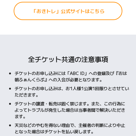
「おきトレ」公式サイトはこちら
全チケット共通の注意事項
チケットのお申し込みには「ABC ID」への登録及び『おは
朝ふぁんくらぶ』への入会が必要となります。
チケットのお申し込みは、お1人様1公演1回限りとさせてい
ただきます。
チケットの譲渡・転売は固く禁じます。また、この行為に
よってトラブルが発生した場合は当事者間で解決いただき
ます。
天災などのやむを得ない理由で、主催者の判断により中止
となった場合はチケットを払い戻します。