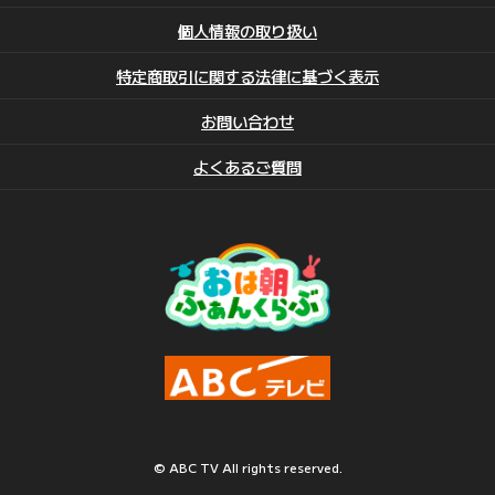
個人情報の取り扱い
特定商取引に関する法律に基づく表示
お問い合わせ
よくあるご質問
©
ABC TV All rights reserved.