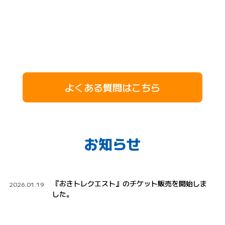
よくある質問はこちら
お知らせ
『おきトレクエスト』のチケット販売を開始しま
2026.01.19
した。