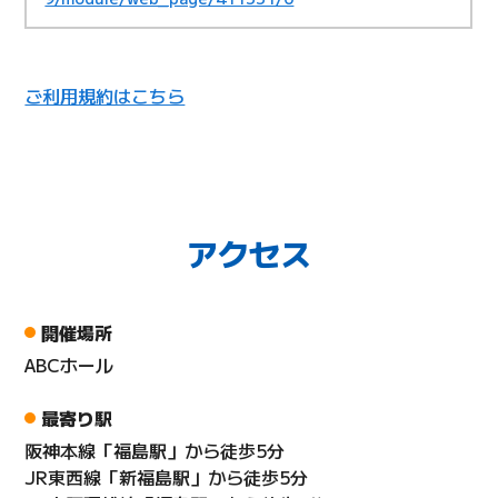
ご利用規約はこちら
アクセス
開催場所
ABCホール
最寄り駅
阪神本線「福島駅」から徒歩5分
JR東西線「新福島駅」から徒歩5分