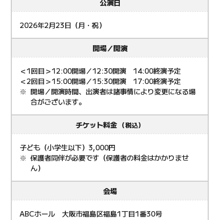
公演日
2026年2月23日（月・祝）
開場／開演
＜1回目＞12:00開場／12:30開演 14:00終演予定
＜2回目＞15:00開場／15:30開演 17:00終演予定
開場／開演時間、出演者は諸事情により変更になる場
合がございます。
チケット料金
（税込）
子ども（小学生以下）3,000円
保護者同伴が必要です（保護者の料金はかかりませ
ん）
会場
ABCホール 大阪市福島区福島1丁目1番30号