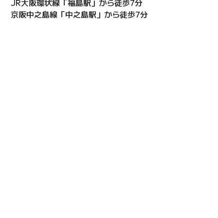
JR大阪環状線「福島駅」から徒歩7分
京阪中之島線「中之島駅」から徒歩7分