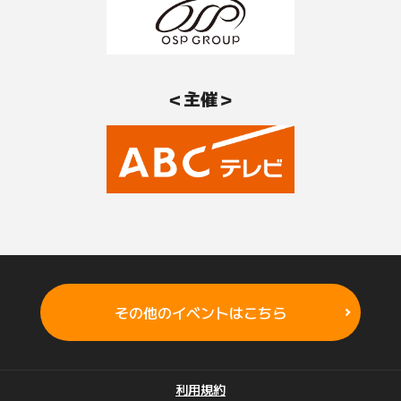
＜主催＞
その他のイベントはこちら
利用規約