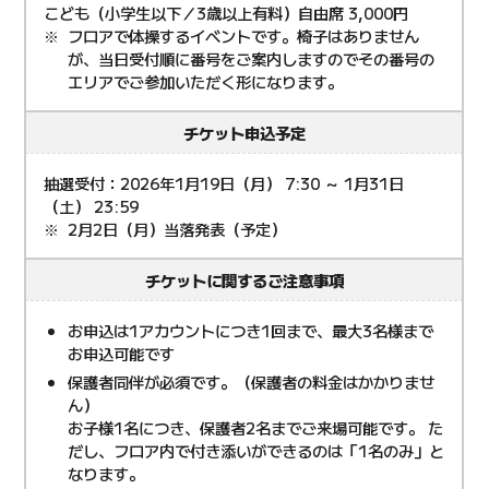
こども（小学生以下／3歳以上有料）自由席 3,000円
フロアで体操するイベントです。椅子はありません
が、当日受付順に番号をご案内しますのでその番号の
エリアでご参加いただく形になります。
チケット申込予定
抽選受付：2026年1月19日（月） 7:30 ～ 1月31日
（土） 23:59
2月2日（月）当落発表（予定）
チケットに関するご注意事項
お申込は1アカウントにつき1回まで、最大3名様まで
お申込可能です
保護者同伴が必須です。（保護者の料金はかかりませ
ん）
お子様1名につき、保護者2名までご来場可能です。 た
だし、フロア内で付き添いができるのは「1名のみ」と
なります。