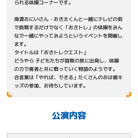
られる体操コーナーです。
海渡おにいさん・おき太くんと一緒にテレビの前
で挑戦するだけでなく「おきトレ」の体操をみん
なで一緒にやってみようというイベントを開催し
ます。
タイトルは「おきトレクエスト」
どうやら 子どもたちが冒険の旅に出発し、体操
の力で勇者と共に戦っていく物語のようです。
合言葉は「やれば、できる」たくさんのおは朝キ
ッズの参加、お待ちしています。
公演内容