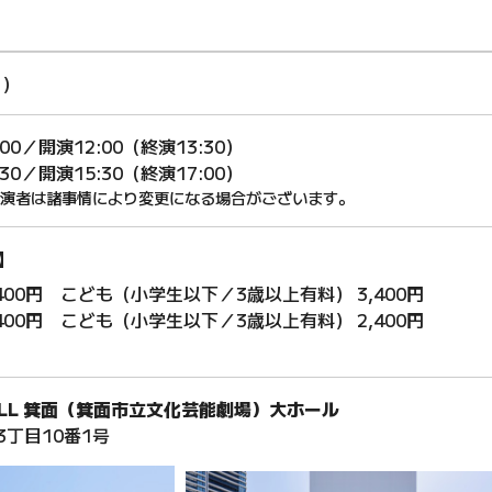
日）
0／開演12:00（終演13:30）
0／開演15:30（終演17:00）
演者は諸事情により変更になる場合がございます。
】
,400円
こども（小学生以下／3歳以上有料） 3,400円
,400円
こども（小学生以下／3歳以上有料） 2,400円
a HALL 箕面（箕面市立文化芸能劇場）大ホール
丁目10番1号