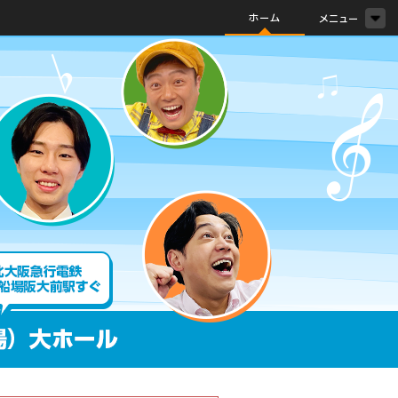
ホーム
メニュー