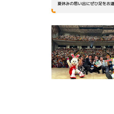
夏休みの思い出にぜひ足をお