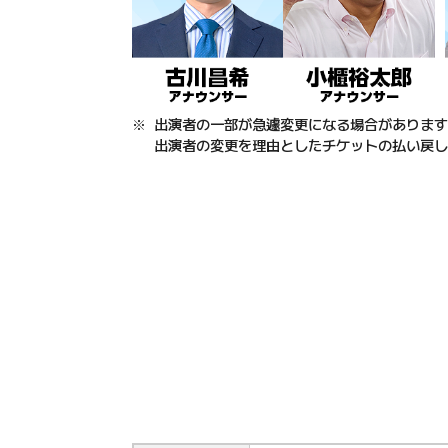
出演者の一部が急遽変更になる場合があります
出演者の変更を理由としたチケットの払い戻し