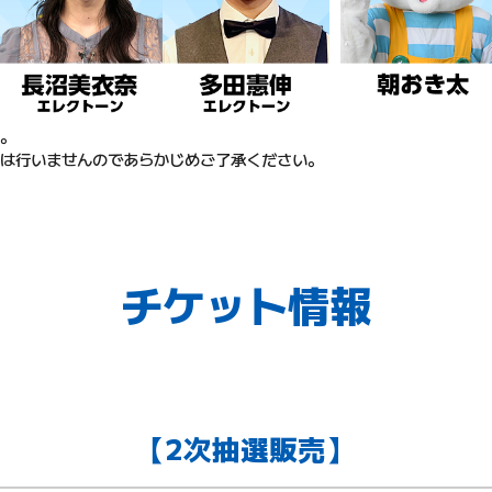
。
は行いませんのであらかじめご了承ください。
チケット情報
【2次抽選販売】