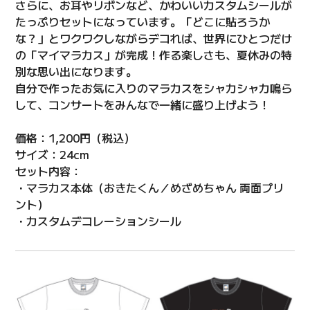
さらに、お耳やリボンなど、かわいいカスタムシールが
たっぷりセットになっています。「どこに貼ろうか
な？」とワクワクしながらデコれば、世界にひとつだけ
の「マイマラカス」が完成！作る楽しさも、夏休みの特
別な思い出になります。
自分で作ったお気に入りのマラカスをシャカシャカ鳴ら
して、コンサートをみんなで一緒に盛り上げよう！
価格：1,200円（税込）
サイズ：24cm
セット内容：
・マラカス本体（おきたくん／めざめちゃん 両面プリ
ント）
・カスタムデコレーションシール