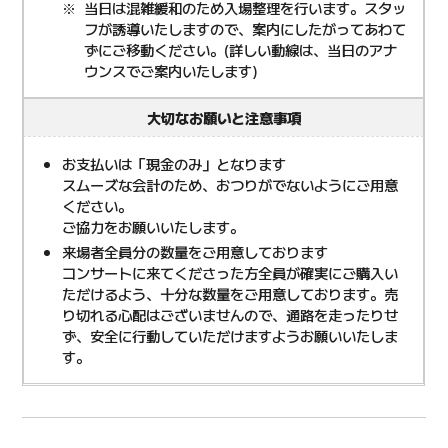
当日は混雑緩和のため入場整理を行います。スタッ
フが誘導いたしますので、案内にしたがってあわて
ずにご移動ください。(詳しい動線は、当日のアナ
ウンスでご案内いたします)
大切なお願いと注意事項
お支払いは「現金のみ」となります
スムーズな会計のため、おつりがでないようにご用意
ください。
ご協力をお願いいたします。
来場者全員分の数量をご用意しております
コンサートに来てくださった方全員が確実にご購入い
ただけるよう、十分な数量をご用意しております。売
り切れる心配はございませんので、通路を走ったりせ
ず、安全に行動していただけますようお願いいたしま
す。