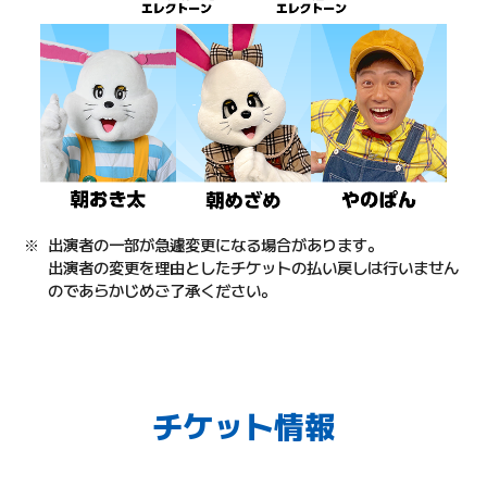
出演者の一部が急遽変更になる場合があります。
出演者の変更を理由としたチケットの払い戻しは行いません
のであらかじめご了承ください。
チケット情報