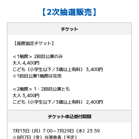
【2次抽選販売】
チケット
【座席指定チケット】
＜1階席＞ 2回目公演のみ
大人 4,400円
こども（小学生以下／3歳以上有料） 3,400円
※1回目公演1階席は完売
＜2階席＞ 1・2回目公演とも
大人 3,400円
こども（小学生以下／3歳以上有料） 2,400円
チケット申込受付期間
7月13日（月）7:00～7月29日（水）23:59
※8月7日（金）当落発表（予定）