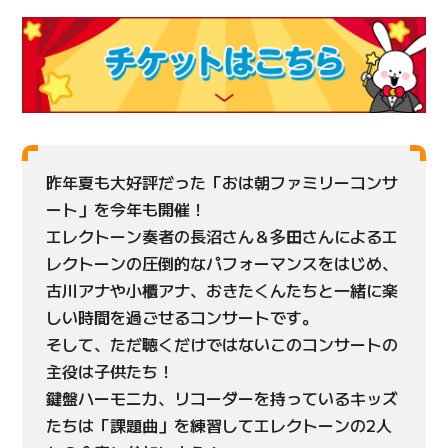
昨年夏も大好評だった「おは朝ファミリーコンサ
ート」を今年も開催！
エレクトーン奏者の長沼さん＆多田さんによるエ
レクトーンの圧倒的なパフォーマンスをはじめ、
古川アナや小櫃アナ、おきたくんたちと一緒に楽
しい時間を過ごせるコンサートです。
そして、ただ聴くだけではないこのコンサートの
主役は子供たち！
鍵盤ハーモニカ、リコーダーを持っているキッズ
たちは「課題曲」を練習してエレクトーンの2人