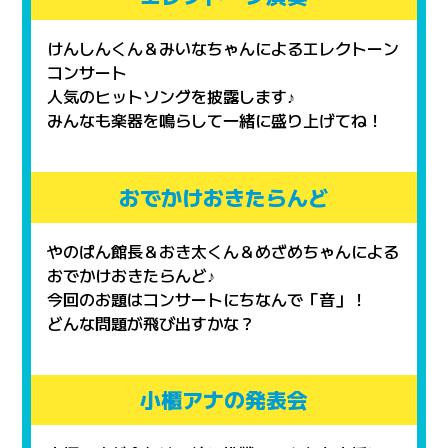
けんしんくん＆みいなちゃんによるエレクトーン
コンサート
人気のヒットソングを披露します♪
みんなも楽器を鳴らして一緒に盛り上げてね！
おでかけおきたらんど
やのぱん館長＆おき太くん＆めざめちゃんによる
おでかけおきたらんど♪
今回のお題はコンサートにちなんで「音」！
どんな問題が飛び出すかな？
小櫃アナの発表会