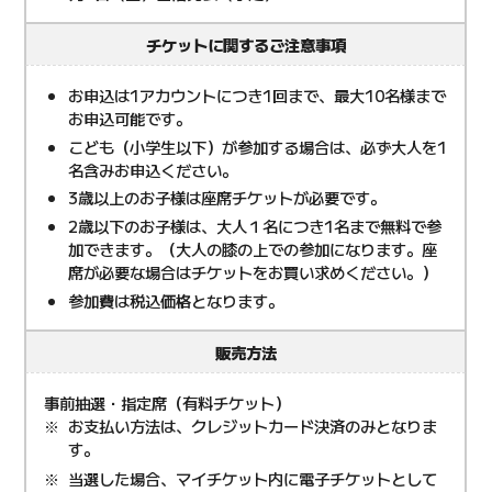
チケットに関するご注意事項
お申込は1アカウントにつき1回まで、最大10名様まで
お申込可能です。
こども（小学生以下）が参加する場合は、必ず大人を1
名含みお申込ください。
3歳以上のお子様は座席チケットが必要です。
2歳以下のお子様は、大人１名につき1名まで無料で参
加できます。（大人の膝の上での参加になります。座
席が必要な場合はチケットをお買い求めください。）
参加費は税込価格となります。
販売方法
事前抽選・指定席（有料チケット）
お支払い方法は、クレジットカード決済のみとなりま
す。
当選した場合、マイチケット内に電子チケットとして