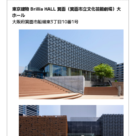
東京建物 Brillia HALL 箕面（箕面市立文化芸能劇場）大
ホール
大阪府箕面市船場東3丁目10番1号