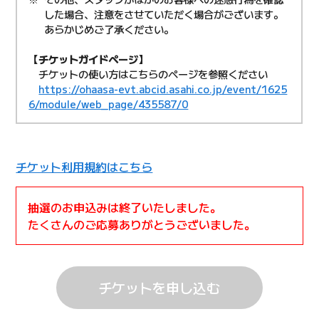
した場合、注意をさせていただく場合がございます。
あらかじめご了承ください。
【チケットガイドページ】
チケットの使い方はこちらのページを参照ください
https://ohaasa-evt.abcid.asahi.co.jp/event/1625
6/module/web_page/435587/0
チケット利用規約はこちら
抽選のお申込みは終了いたしました。
たくさんのご応募ありがとうございました。
チケットを申し込む