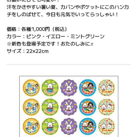
汗をかきやすい暑い夏、カバンやポケットにこのハンカ
チをしのばせて、今日も元気でいってらっしゃい！
価格：各種1,000円（税込）
カラー：ピンク・イエロー・ミントグリーン
※新色も登場予定です！おたのしみに♬
サイズ：22×22cm