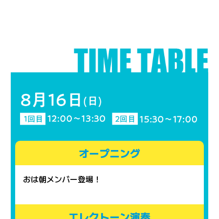
オープニング
おは朝メンバー登場！
エレクトーン演奏