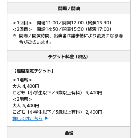
開場／開演
＜1回目＞ 開場11:00／開演12:00（終演13:30）
＜2回目＞ 開場14:30／開演15:30（終演17:00）
開場／開演時間、出演者は諸事情により変更になる場
合がございます。
チケット料金
（税込）
【座席指定チケット】
＜1階席＞
大人 4,400円
こども（小学生以下／3歳以上有料） 3,400円
＜2階席＞
大人 3,400円
こども（小学生以下／3歳以上有料） 2,400円
詳しくはこちら
会場