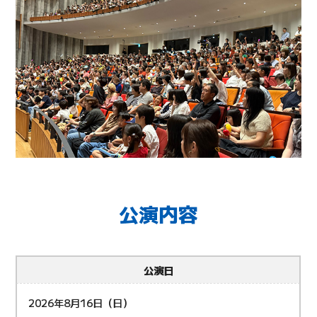
公演内容
公演日
2026年8月16日（日）