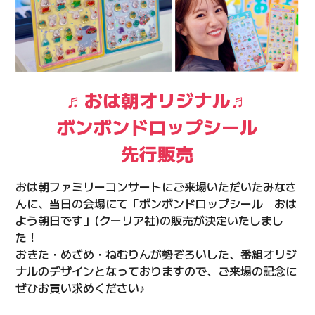
♬おは朝オリジナル♬
ボンボンドロップシール
先行販売
おは朝ファミリーコンサートにご来場いただいたみなさ
んに、当日の会場にて「ボンボンドロップシール おは
よう朝日です」(クーリア社)の販売が決定いたしまし
た！
おきた・めざめ・ねむりんが勢ぞろいした、番組オリジ
ナルのデザインとなっておりますので、ご来場の記念に
ぜひお買い求めください♪