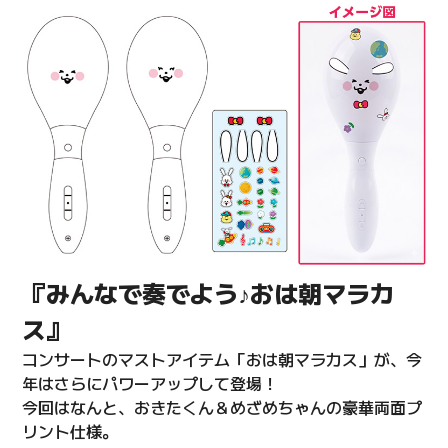
『みんなで奏でよう♪おは朝マラカ
ス』
コンサートのマストアイテム「おは朝マラカス」が、今
年はさらにパワーアップして登場！
今回はなんと、おきたくん＆めざめちゃんの豪華両面プ
リント仕様。