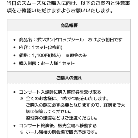
当日のスムーズなご購入に向け、以下のご案内と注意事
項をご確認いただけますようお願いいたします。
商品概要
商品名：ボンボンドロップシール おはよう朝日です
内容：1セット(2枚組)
価格：1,100円(税込) ※現金のみ
購入制限：お一人様 1セット
ご購入の流れ
コンサート入場時に購入整理券を受け取る
全てのお客様に、1枚ずつ配布いたします。
ご購入の際に必ず必要となりますので、終演まで大
切に保管してください。
整理券の譲渡などはご遠慮ください。
コンサート終演後、販売会場へ移動する
ホール隣接の別会場で販売予定です。