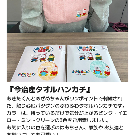
『今治産タオルハンカチ』
おきたくんとめざめちゃんがワンポイントで刺繍され
た、触り心地バツグンのふわふわタオルハンカチです。
カラーは、持っているだけで気分が上がるピンク・イエ
ロー・ミントグリーンの3色をご用意しました。
お気に入りの色を選ぶのはもちろん、家族や お友達と
お揃いにしても可愛い！