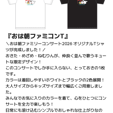
『おは朝ファミコンT』
＼おは朝ファミリーコンサート2026 オリジナルTシャ
ツが完成しました！／
おきた・めざめ・ねむりんが、仲良く並んで歌うキュー
トな限定デザイン！
このコンサートでしか手に入らない、とっておきの1枚
です。
カラーは着回しやすいホワイトとブラックの2色展開！
大人サイズからキッズサイズまで幅広くご用意しまし
た。
みんなでお気に入りのカラーを着て、心をひとつにコン
サートを全力で楽しもう！
日常にも溶け込むシンプルでおしゃれな仕上がりなの