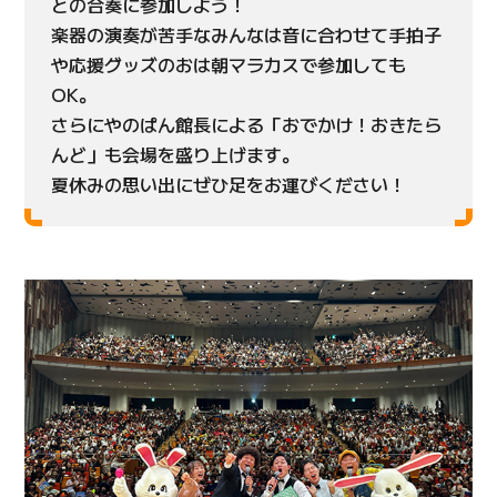
との合奏に参加しよう！
楽器の演奏が苦手なみんなは音に合わせて手拍子
や応援グッズのおは朝マラカスで参加しても
OK。
さらにやのぱん館長による「おでかけ！おきたら
んど」も会場を盛り上げます。
夏休みの思い出にぜひ足をお運びください！