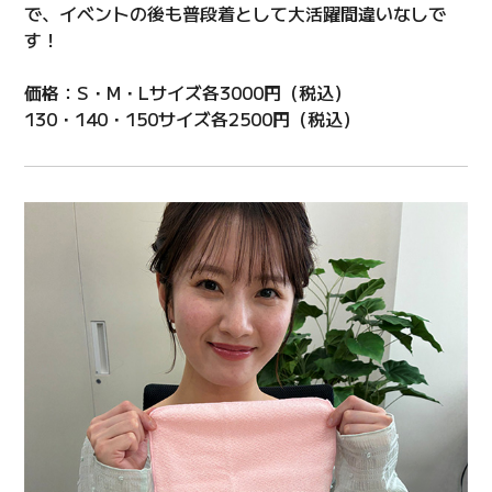
で、イベントの後も普段着として大活躍間違いなしで
す！
価格：S・M・Lサイズ各3000円（税込）
130・140・150サイズ各2500円（税込）