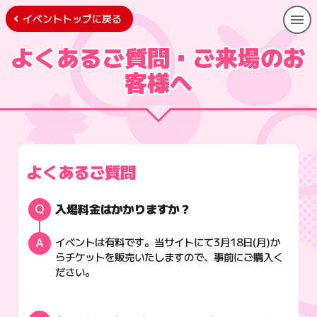
イベントトップに戻る
よくあるご質問・ご来場のお
客様へ
よくあるご質問
入場料金はかかりますか？
イベントは有料です。当サイトにて3月18日(月)か
らチケットを販売いたしますので、事前にご購入く
ださい。