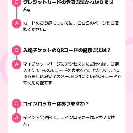
クレジットカードの登録方法がわかりませ
ん。
カードのご登録については、
こちら
のページをご確
認ください。
入場チケットのQRコードの提示方法は？
マイチケットページ
にアクセスいただければ、ご購
入チケットのQRコードを表示することができます。
※お申し込み完了のメールに付いているQRコードで
も使用可能です
コインロッカーはありますか？
イベント会場内に、コインロッカーはございませ
ん。