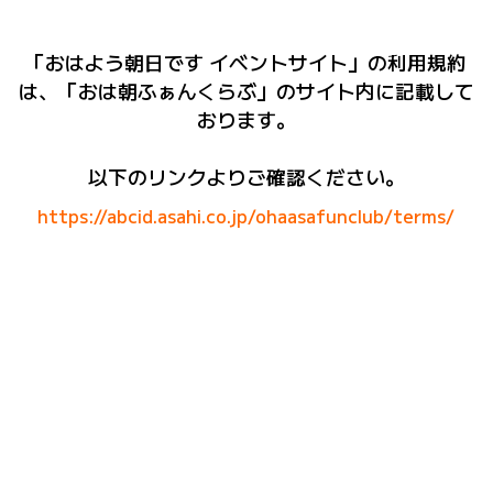
「おはよう朝日です イベントサイト」の利用規約
は、「おは朝ふぁんくらぶ」のサイト内に記載して
おります。
以下のリンクよりご確認ください。
https://abcid.asahi.co.jp/ohaasafunclub/terms/