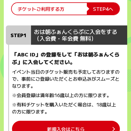
チケットご利用する方
STEP4へ
おは朝ふぁんくらぶに入会をする
STEP1
（入会費・年会費 無料）
「ABC ID」の登録をして「おは朝ふぁんくら
ぶ」に入会してください。
イベント当日のチケット販売も予定しておりますの
で、事前にご登録いただくとお申込みがスムーズと
なります。
※会員登録は満年齢16歳以上の方に限ります。
※有料チケットを購入いただく場合は、18歳以上
の方に限ります。
新規入会はこちら